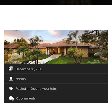
December 6, 2016
admin
Posted in
Green
Mountain
0 comments