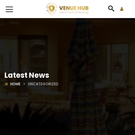
Latest News
HOME
UNCATEGORIZED