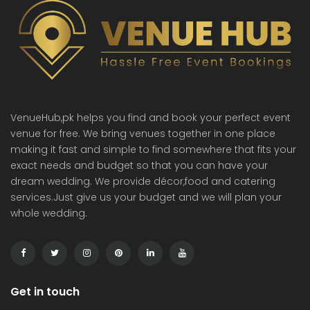
VenueHub,pk helps you find and book your perfect event
venue for free. We bring venues together in one place
making it fast and simple to find somewhere that fits your
exact needs and budget so that you can have your
dream wedding. We provide décor,food and catering
services.Just give us your budget and we will plan your
whole wedding.
Get in touch